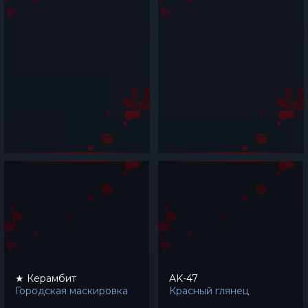
★ Керамбит
AK-47
Городская маскировка
Красный глянец