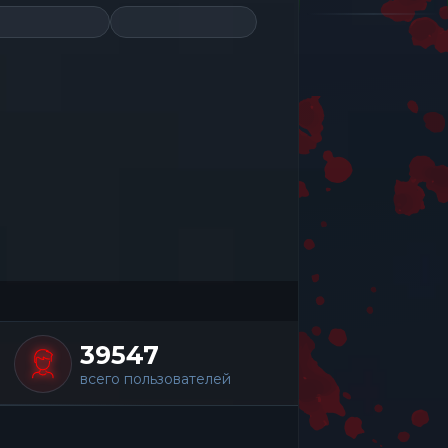
39547
всего пользователей