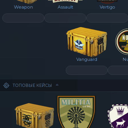
Weapon
Assault
Vertigo
Vanguard
N
ТОПОВЫЕ КЕЙСЫ