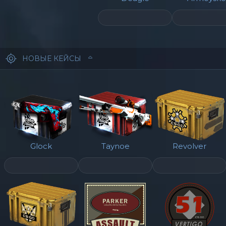
НОВЫЕ КЕЙСЫ
Glock
Taynoe
Revolver