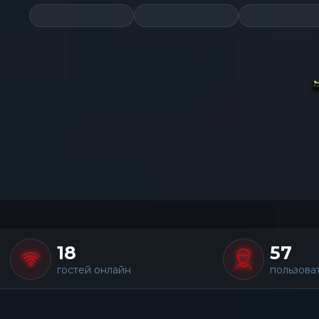
18
57
гостей онлайн
пользова